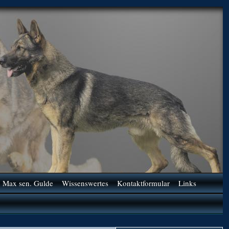
Max sen. Gulde
Wissenswertes
Kontaktformular
Links