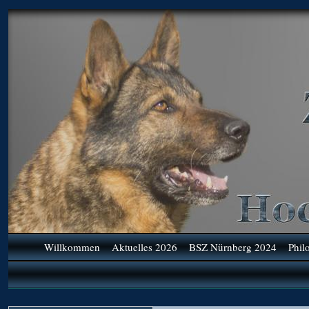
Willkommen
Aktuelles 2026
BSZ Nürnberg 2024
Phil