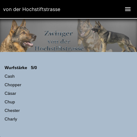
von der Hochstiftstrasse
Wurfstärke 5/0
Cash
Chopper
Cäsar
Chup
Chester
Charly