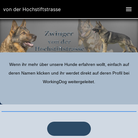
von der Hochstiftstrasse
Wenn ihr mehr über unsere Hunde erfahren wollt, einfach auf
deren Namen klicken und ihr werdet direkt auf deren Profil bei
WorkingDog weitergeleitet.