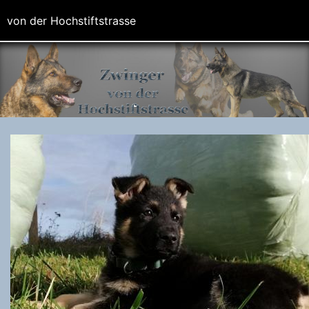
von der Hochstiftstrasse