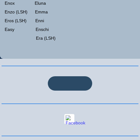
Enox Eluna
Enzo (LSH) Emma
Eros (LSH) Enni
Easy Enschi
Era (LSH)