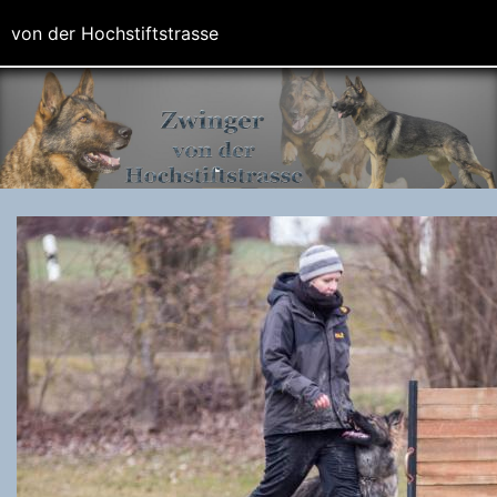
von der Hochstiftstrasse