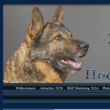
Willkommen
Aktuelles 2026
BSZ Nürnberg 2024
Phil