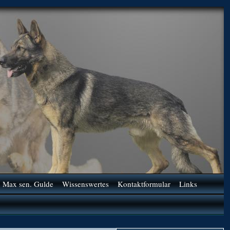
Max sen. Gulde
Wissenswertes
Kontaktformular
Links