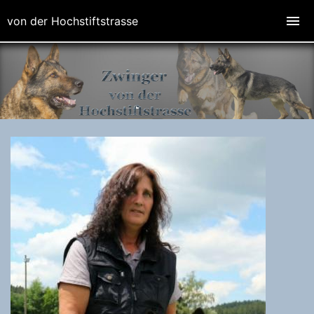
von der Hochstiftstrasse