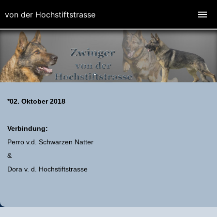
von der Hochstiftstrasse
*02. Oktober 2018
Verbindung:
Perro v.d. Schwarzen Natter
&
Dora v. d. Hochstiftstrasse