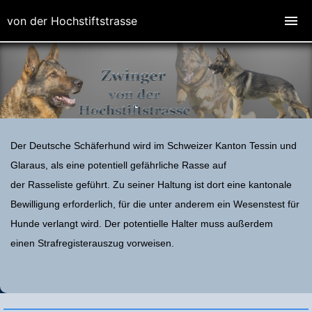
von der Hochstiftstrasse
Der Deutsche Schäferhund wird im Schweizer Kanton Tessin und
Glaraus, als eine potentiell gefährliche Rasse auf
der Rasseliste geführt. Zu seiner Haltung ist dort eine kantonale
Bewilligung erforderlich, für die unter anderem ein Wesenstest für
Hunde verlangt wird. Der potentielle Halter muss außerdem
einen Strafregisterauszug vorweisen.