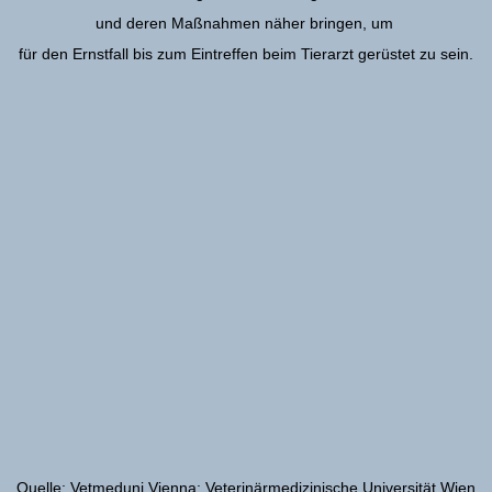
und deren Maßnahmen näher bringen, um
für den Ernstfall bis zum Eintreffen beim Tierarzt gerüstet zu sein.
Quelle: Vetmeduni Vienna; Veterinärmedizinische Universität Wien