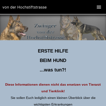
von der Hochstiftstrasse
ERSTE HILFE
BEIM HUND
...was tun?!
Diese Informationen dienen nicht das ersetzen von Tierarzt
und Tierklinik!
Sie sollen Euch lediglich einen kleinen Überblick über die
wichtigsten Erkrankungen