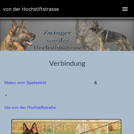
von der Hochstiftstrasse
Verbindung
Malex vom Spektefeld
&
Ida von der Hochstiftstraße