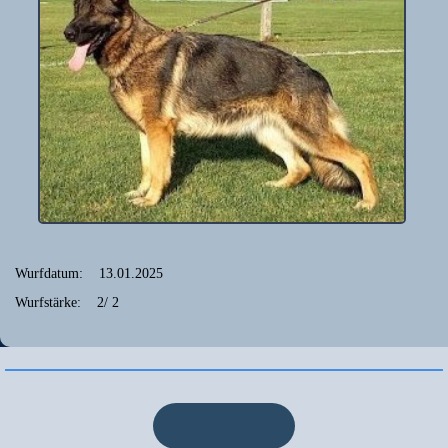
Wurfdatum: 13.01.2025
Wurfstärke: 2/ 2