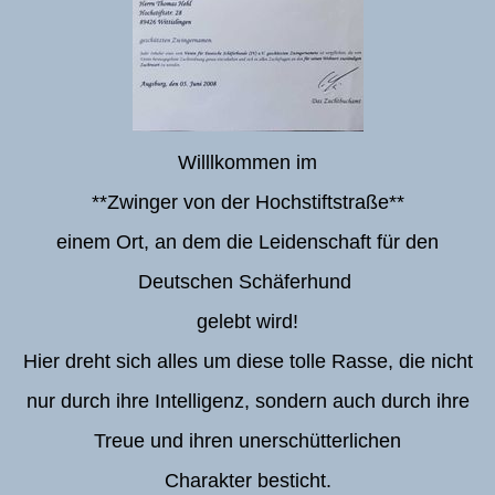
Willlkommen im
**Zwinger von der Hochstiftstraße**
einem Ort, an dem die Leidenschaft für den
Deutschen Schäferhund
gelebt wird!
Hier dreht sich alles um diese tolle Rasse, die nicht
nur durch ihre Intelligenz, sondern auch durch ihre
Treue und ihren unerschütterlichen
Charakter besticht.