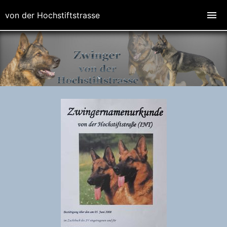
von der Hochstiftstrasse