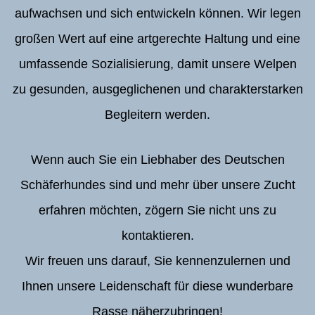
aufwachsen und sich entwickeln können. Wir legen
großen Wert auf eine artgerechte Haltung und eine
umfassende Sozialisierung, damit unsere Welpen
zu gesunden, ausgeglichenen und charakterstarken
Begleitern werden.
Wenn auch Sie ein Liebhaber des Deutschen
Schäferhundes sind und mehr über unsere Zucht
erfahren möchten, zögern Sie nicht uns zu
kontaktieren.
Wir freuen uns darauf, Sie kennenzulernen und
Ihnen unsere Leidenschaft für diese wunderbare
Rasse näherzubringen!