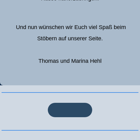
Und nun wünschen wir Euch viel Spaß beim
Stöbern auf unserer Seite.
Thomas und Marina Hehl