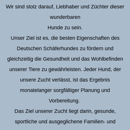
Wir sind stolz darauf, Liebhaber und Züchter dieser
wunderbaren
Hunde zu sein.
Unser Ziel ist es, die besten Eigenschaften des
Deutschen Schäferhundes zu fördern und
gleichzeitig die Gesundheit und das Wohlbefinden
unserer Tiere zu gewährleisten. Jeder Hund, der
unsere Zucht verlässt, ist das Ergebnis
monatelanger sorgfältiger Planung und
Vorbereitung.
Das Ziel unserer Zucht liegt darin, gesunde,
sportliche und ausgeglichene Familien- und