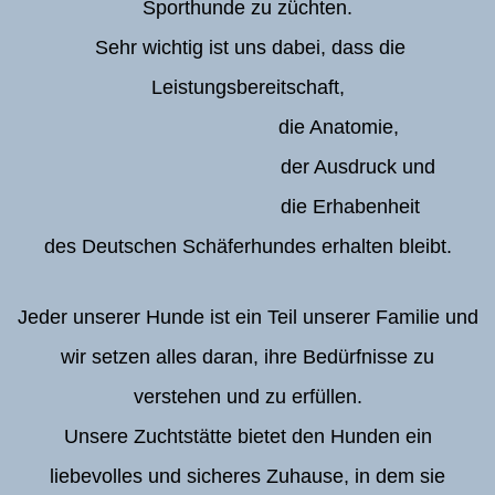
Sporthunde zu züchten.
Sehr wichtig ist uns dabei, dass die
Leistungsbereitschaft,
die Anatomie,
der Ausdruck und
die Erhabenheit
des Deutschen Schäferhundes erhalten bleibt.
Jeder unserer Hunde ist ein Teil unserer Familie und
wir setzen alles daran, ihre Bedürfnisse zu
verstehen und zu erfüllen.
Unsere Zuchtstätte bietet den Hunden ein
liebevolles und sicheres Zuhause, in dem sie